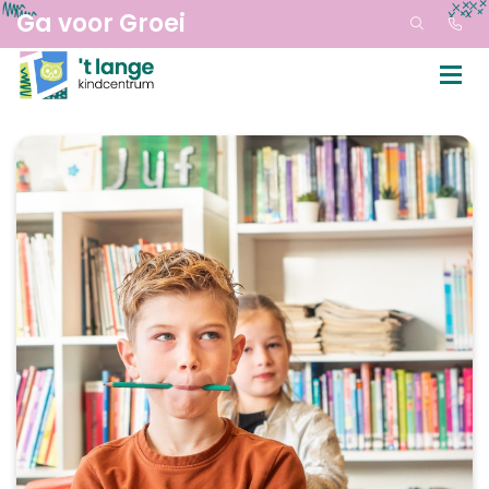
Ga voor Groei