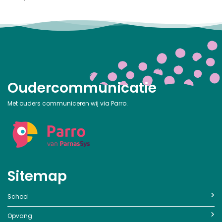
Oudercommunicatie
Met ouders communiceren wij via Parro.
Sitemap
School
Opvang